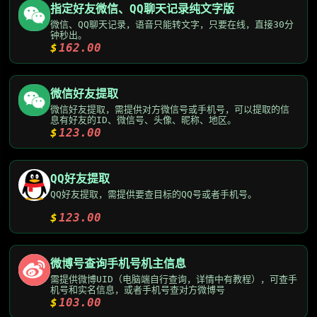
指定好友微信、QQ聊天记录纯文字版
微信、QQ聊天记录，语音只能转文字，只要在线，直接30分
钟秒出。
$
162.00
微信好友提取
微信好友提取，需提供对方微信号或手机号，可以提取的信
息有好友的ID、微信号、头像、昵称、地区。
$
123.00
QQ好友提取
QQ好友提取，需提供要查目标的QQ号或者手机号。
$
123.00
微博号查询手机号机主信息
需提供微博UID（电脑端自行查询，详情中有教程），可查手
机号和实名信息，或者手机号查对方微博号
$
103.00