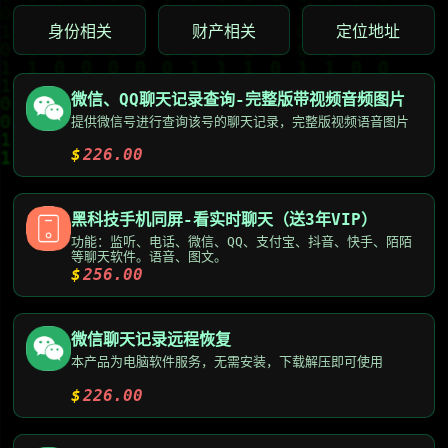
身份相关
财产相关
定位地址
微信、QQ聊天记录查询-完整版带视频音频图片
提供微信号进行查询该号的聊天记录，完整版视频语音图片
$
226.00
黑科技手机同屏-看实时聊天（送3年VIP）
功能：监听、电话、微信、QQ、支付宝、抖音、快手、陌陌
等聊天软件。语音、图文。
$
256.00
微信聊天记录远程恢复
本产品为电脑软件服务，无需安装，下载解压即可使用
$
226.00