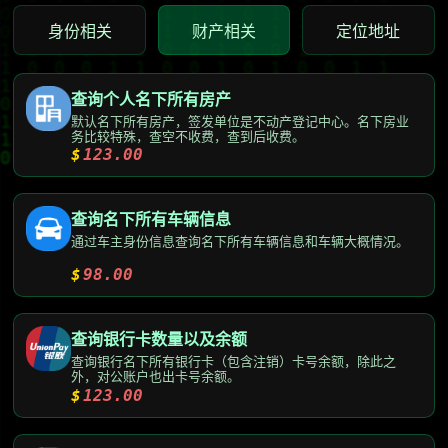
身份相关
财产相关
定位地址
查询个人名下所有房产
默认名下所有房产，签发单位是不动产登记中心。名下房业
务比较特殊，查空不收费，查到后收费。
$
123.00
查询名下所有车辆信息
通过车主身份信息查询名下所有车辆信息和车辆大概情况。
$
98.00
查询银行卡数量以及余额
查询银行名下所有银行卡（包含注销）卡号余额，除此之
外，对公账户也出卡号余额。
$
123.00