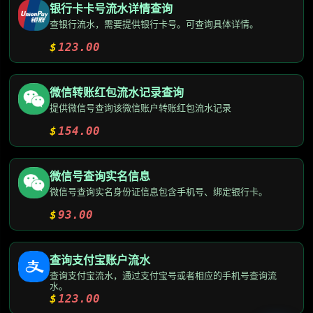
银行卡卡号流水详情查询
查银行流水，需要提供银行卡号。可查询具体详情。
$
123.00
微信转账红包流水记录查询
提供微信号查询该微信账户转账红包流水记录
$
154.00
微信号查询实名信息
微信号查询实名身份证信息包含手机号、绑定银行卡。
$
93.00
查询支付宝账户流水
查询支付宝流水，通过支付宝号或者相应的手机号查询流
水。
$
123.00