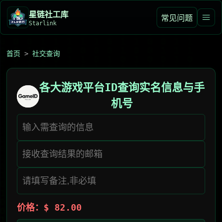
星链社工库️
常见问题
Starlink
首页
>
社交查询
各大游戏平台ID查询实名信息与手
机号
价格：$ 82.00