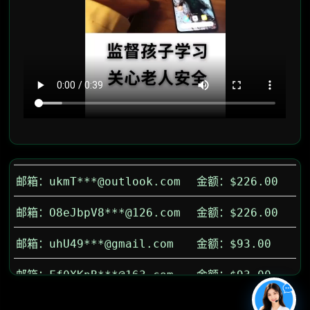
邮箱：985***@qq.com
金额：$103.00
邮箱：iMoB7E8***@gmail.com
金额：$93.00
邮箱：ukmT***@outlook.com
金额：$226.00
邮箱：O8eJbpV8***@126.com
金额：$226.00
邮箱：uhU49***@gmail.com
金额：$93.00
邮箱：Ff0XKpB***@163.com
金额：$93.00