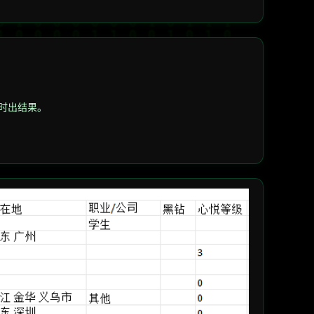
小时出结果。