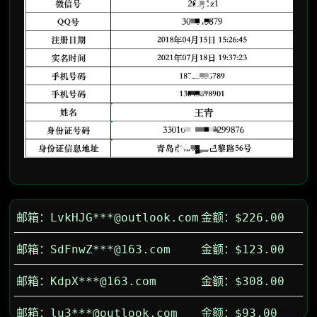
邮箱：iFRG***@qq.com
金额：$134.00
邮箱：LvkHJG***@outlook.com
金额：$226.00
邮箱：SdFnwZ***@163.com
金额：$123.00
邮箱：KdpX***@163.com
金额：$308.00
邮箱：lu3***@outlook.com
金额：$93.00