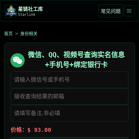
星链社工库️
常见问题
Starlink
首页
>
身份相关
微信、QQ、视频号查询实名信息
+手机号+绑定银行卡
价格：$ 93.00