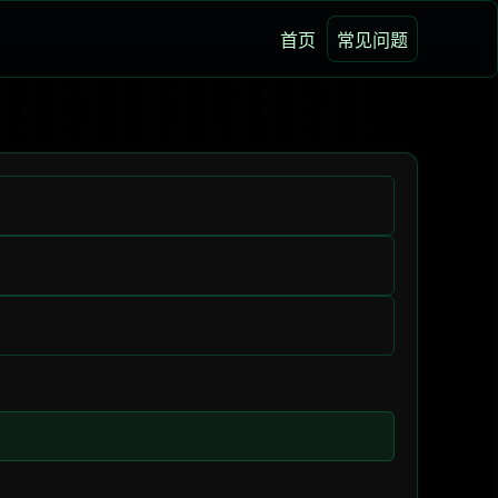
首页
常见问题