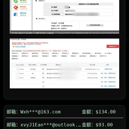
邮箱：xjk2B8***@163.com
金额：$93.00
邮箱：Wxh***@163.com
金额：$134.00
邮箱：xvyJ1Ean***@outlook.com
金额：$93.00