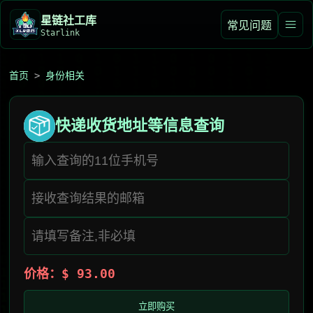
星链社工库️
常见问题
Starlink
首页
>
身份相关
快递收货地址等信息查询
价格：$ 93.00
立即购买